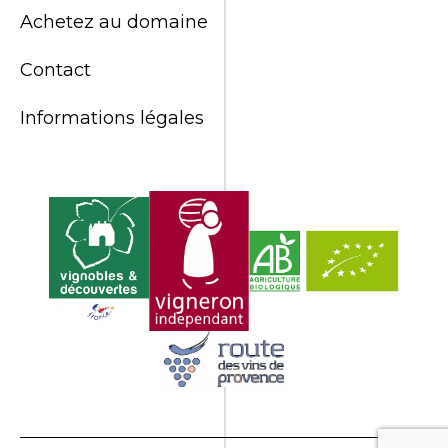
Achetez au domaine
Contact
Informations légales