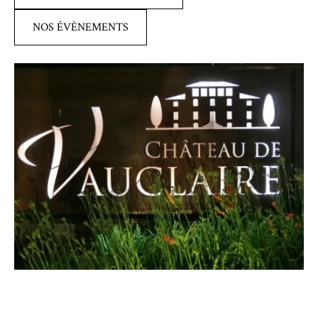
NOS ÉVÈNEMENTS