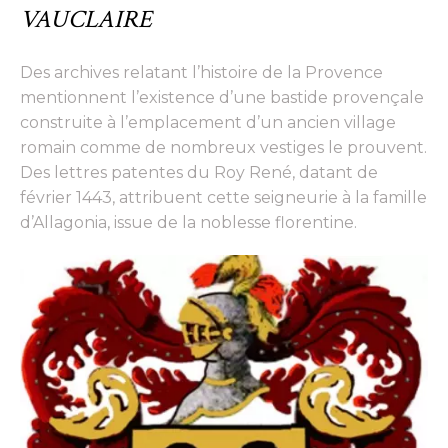
VAUCLAIRE
Des archives relatant l’histoire de la Provence
mentionnent l’existence d’une bastide provençale
construite à l’emplacement d’un ancien village
romain comme de nombreux vestiges le prouvent.
Des lettres patentes du Roy René, datant de
février 1443, attribuent cette seigneurie à la famille
d’Allagonia, issue de la noblesse florentine.