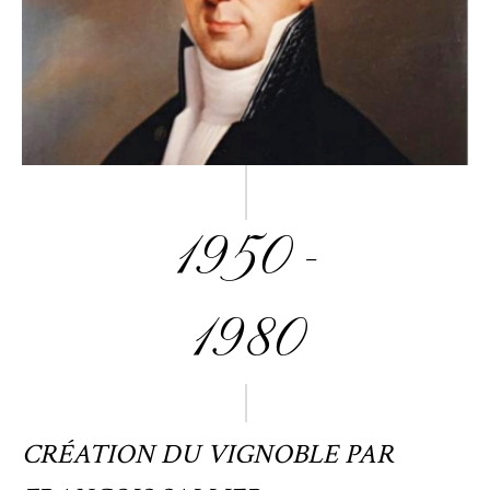
1950 -
1980
CRÉATION DU VIGNOBLE PAR