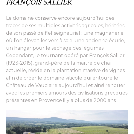
FRANÇOIS SALLIER
Le domaine conserve encore aujourd’hui des
traces de ses multiples activités agricoles, héritées
de son passé de fief seigneurial : une magnanerie
où l’on élevait les vers à soie, une ancienne écurie,
un hangar pour le séchage des légumes.
Cependant, le tournant opéré par François Sallier
(1923-2015), grand-père de la maître de chai
actuelle, réside en la plantation massive de vignes
afin de créer le domaine viticole qui entoure le
Château de Vauclaire aujourd’hui et ainsi renouer
avec les premiers amours des civilisations grecques
présentes en Provence il y a plus de 2000 ans.