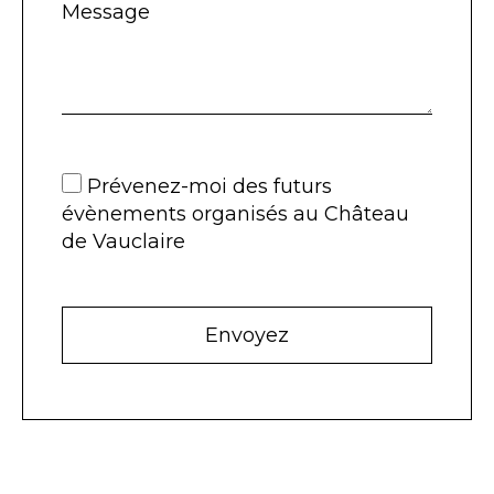
Message
Prévenez-moi des futurs
évènements organisés au Château
de Vauclaire