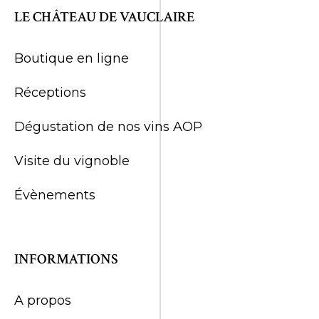
LE CHÂTEAU DE VAUCLAIRE
Boutique en ligne
Réceptions
Dégustation de nos vins AOP
Visite du vignoble
Évènements
INFORMATIONS
A propos