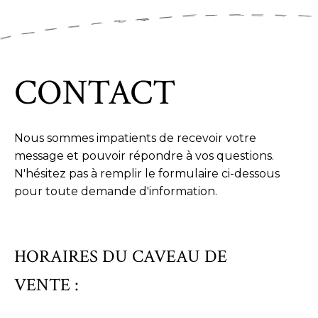
CONTACT
Nous sommes impatients de recevoir votre
message et pouvoir répondre à vos questions.
N'hésitez pas à remplir le formulaire ci-dessous
pour toute demande d'information.
HORAIRES DU CAVEAU DE
VENTE :