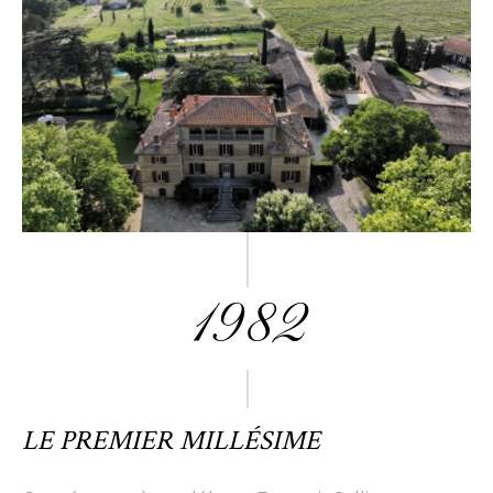
1982
LE PREMIER MILLÉSIME