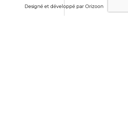
Designé et développé par
Orizoon