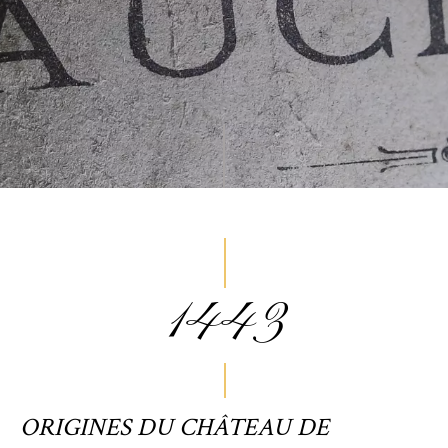
1443
ORIGINES DU CHÂTEAU DE