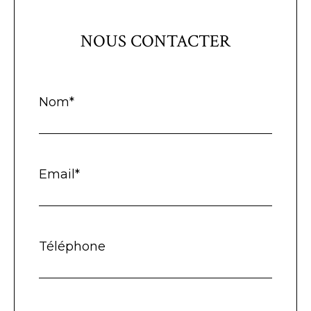
NOUS CONTACTER
Nom*
Email*
Téléphone